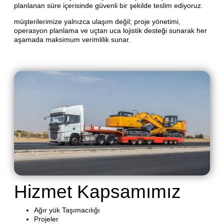
planlanan süre içerisinde güvenli bir şekilde teslim ediyoruz.
müşterilerimize yalnızca ulaşım değil; proje yönetimi,
operasyon planlama ve uçtan uca lojistik desteği sunarak her
aşamada maksimum verimlilik sunar.
Hizmet Kapsamımız
Ağır yük Taşımacılığı
Projeler