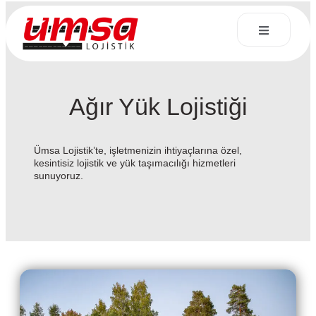
Ağır Yük Lojistiği
Ümsa Lojistik’te, işletmenizin ihtiyaçlarına özel,
kesintisiz lojistik ve yük taşımacılığı hizmetleri
sunuyoruz.